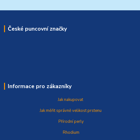
České puncovní značky
Informace pro zákazníky
Jak nakupovat
Jak měřit správně
velikost prstenu
Přírodní perly
Rhodium