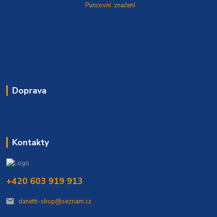
Puncovní značení
Doprava
Kontakty
+420 603 919 913
danetti-shop@seznam.cz