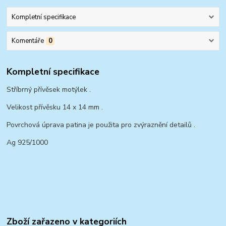
Kompletní specifikace
Komentáře
0
Kompletní specifikace
Stříbrný přívěsek motýlek .
Velikost přívěsku 14 x 14 mm .
Povrchová úprava patina je použita pro zvýraznění detailů .
Ag 925/1000
Zboží zařazeno v kategoriích