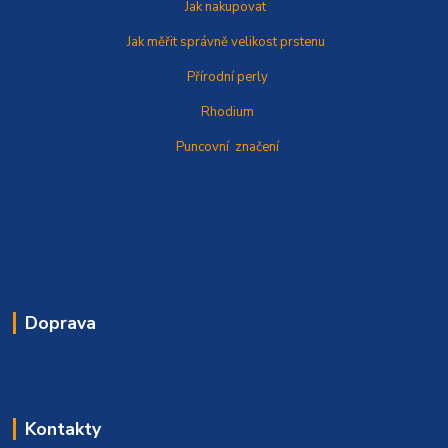
Jak nakupovat
Jak měřit správně
velikost prstenu
Přírodní perly
Rhodium
Puncovní značení
Doprava
Kontakty