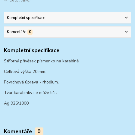
Do oblíbených
Kompletní specifikace
Komentáře
0
Kompletní specifikace
Stříbrný přívěsek písmenko na karabině.
Celková výška 20 mm.
Povrchová úprava - rhodium.
Tvar karabinky se může lišit .
Ag 925/1000
Komentáře
0