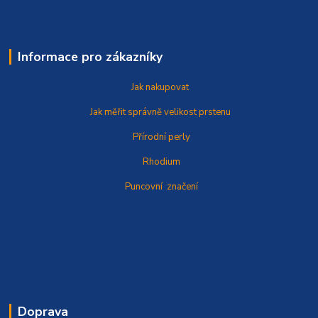
Informace pro zákazníky
Jak nakupovat
Jak měřit správně
velikost prstenu
Přírodní perly
Rhodium
Puncovní značení
Doprava