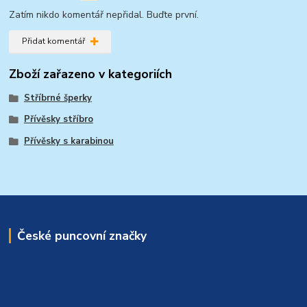
Zatím nikdo komentář nepřidal. Buďte první.
Přidat komentář
Zboží zařazeno v kategoriích
Stříbrné šperky
Přívěsky stříbro
Přívěsky s karabinou
České puncovní značky