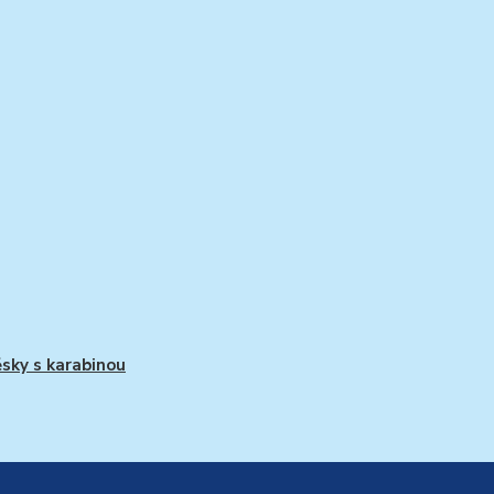
ěsky s karabinou