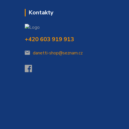
Kontakty
+420 603 919 913
danetti-shop@seznam.cz