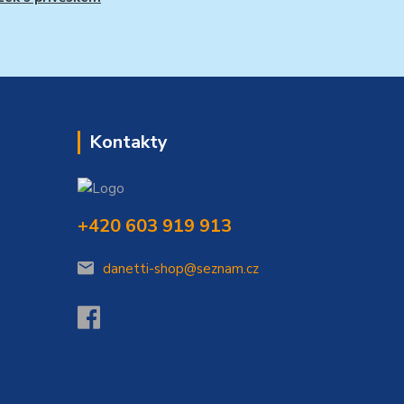
Kontakty
+420 603 919 913
danetti-shop@seznam.cz