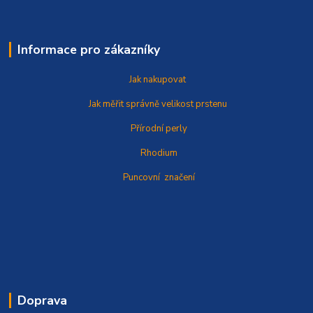
Informace pro zákazníky
Jak nakupovat
Jak měřit správně
velikost prstenu
Přírodní perly
Rhodium
Puncovní značení
Doprava