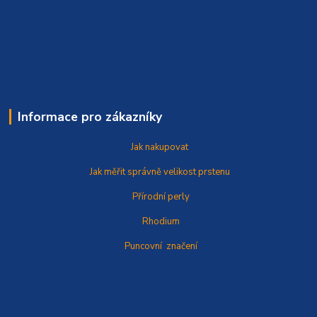
Informace pro zákazníky
Jak nakupovat
Jak měřit správně
velikost prstenu
Přírodní perly
Rhodium
Puncovní značení