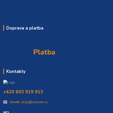
Doprava a platba
Platba
Kontakty
+420 603 919 913
danetti-shop@seznam.cz