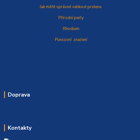
Jak měřit správně
velikost prstenu
Přírodní perly
Rhodium
Puncovní značení
Doprava
Kontakty