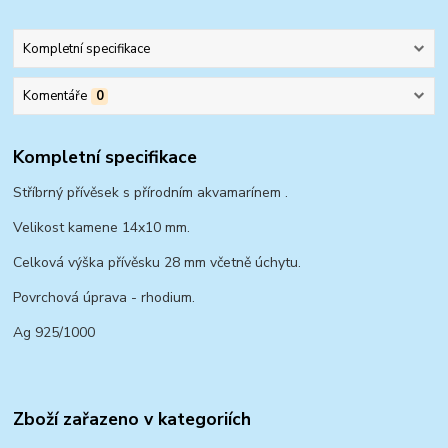
Kompletní specifikace
Komentáře
0
Kompletní specifikace
Stříbrný přívěsek s přírodním akvamarínem .
Velikost kamene 14x10 mm.
Celková výška přívěsku 28 mm včetně úchytu.
Povrchová úprava - rhodium.
Ag 925/1000
Zboží zařazeno v kategoriích