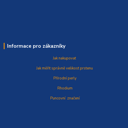
Informace pro zákazníky
Jak nakupovat
Jak měřit správně
velikost prstenu
Přírodní perly
Rhodium
Puncovní značení