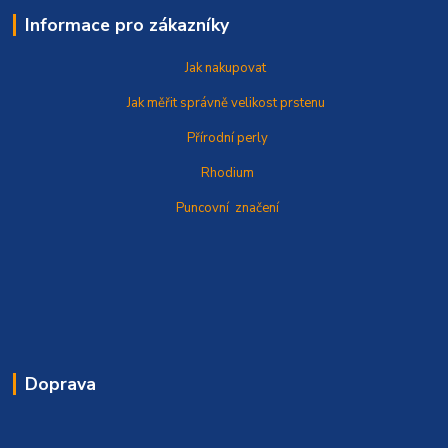
Informace pro zákazníky
Jak nakupovat
Jak měřit správně
velikost prstenu
Přírodní perly
Rhodium
Puncovní značení
Doprava