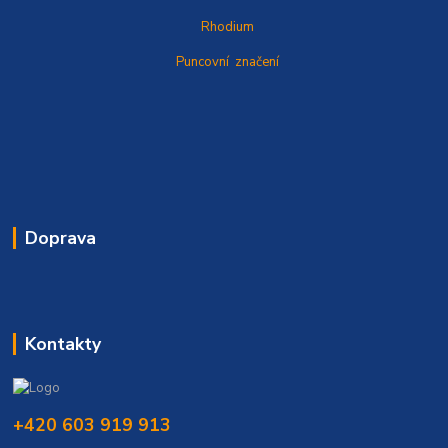
Rhodium
Puncovní značení
Doprava
Kontakty
+420 603 919 913