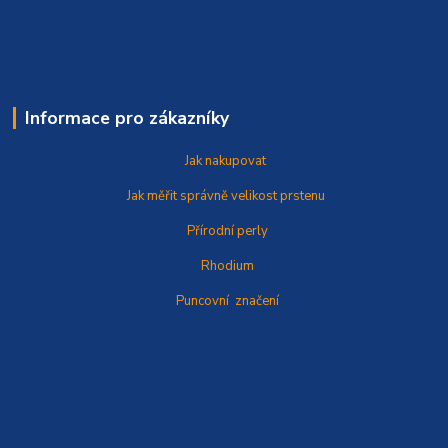
Informace pro zákazníky
Jak nakupovat
Jak měřit správně
velikost prstenu
Přírodní perly
Rhodium
Puncovní značení