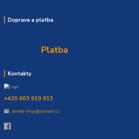
Doprava a platba
Platba
Kontakty
+420 603 919 913
danetti-shop@seznam.cz