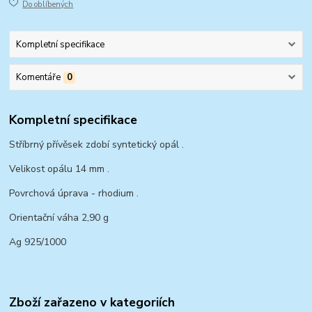
Do oblíbených
Kompletní specifikace
Komentáře
0
Kompletní specifikace
Stříbrný přívěsek zdobí syntetický opál .
Velikost opálu 14 mm .
Povrchová úprava - rhodium .
Orientační váha 2,90 g
Ag 925/1000
Zboží zařazeno v kategoriích