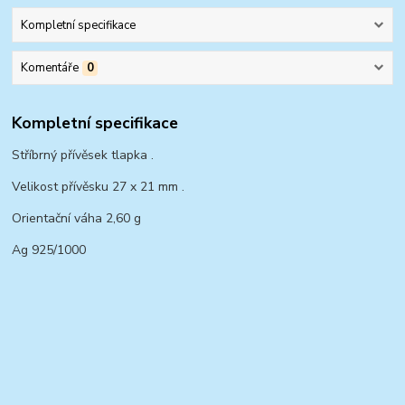
Kompletní specifikace
Komentáře
0
Kompletní specifikace
Stříbrný přívěsek tlapka .
Velikost přívěsku 27 x 21 mm .
Orientační váha 2,60 g
Ag 925/1000