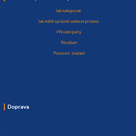
Jak nakupovat
Jak měřit správně
velikost prstenu
Přírodní perly
Rhodium
Puncovní značení
Doprava