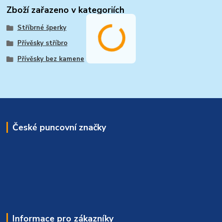
Zboží zařazeno v kategoriích
Stříbrné šperky
Přívěsky stříbro
Přívěsky bez kamene
České puncovní značky
Informace pro zákazníky