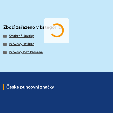
Zboží zařazeno v kategoriích
Stříbrné šperky
Přívěsky stříbro
Přívěsky bez kamene
České puncovní značky