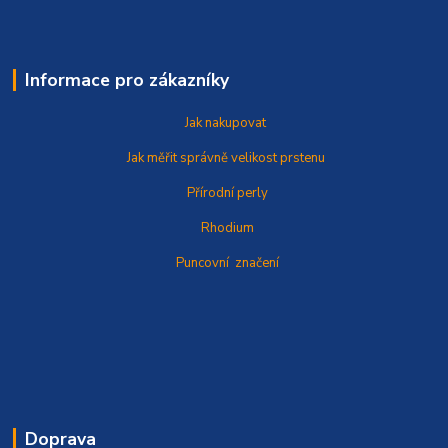
Informace pro zákazníky
Jak nakupovat
Jak měřit správně
velikost prstenu
Přírodní perly
Rhodium
Puncovní značení
Doprava