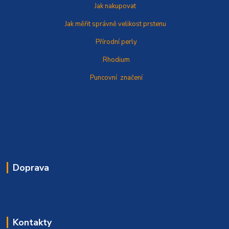
Jak nakupovat
Jak měřit správně
velikost prstenu
Přírodní perly
Rhodium
Puncovní značení
Doprava
Kontakty