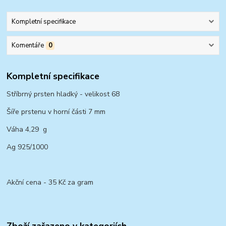
Kompletní specifikace
Komentáře
0
Kompletní specifikace
Stříbrný prsten hladký - velikost 68
Šíře prstenu v horní části 7 mm
Váha 4,29 g
Ag 925/1000
Akční cena - 35 Kč za gram