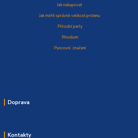
Jak nakupovat
Jak měřit správně
velikost prstenu
Přírodní perly
Rhodium
Puncovní značení
Doprava
Kontakty