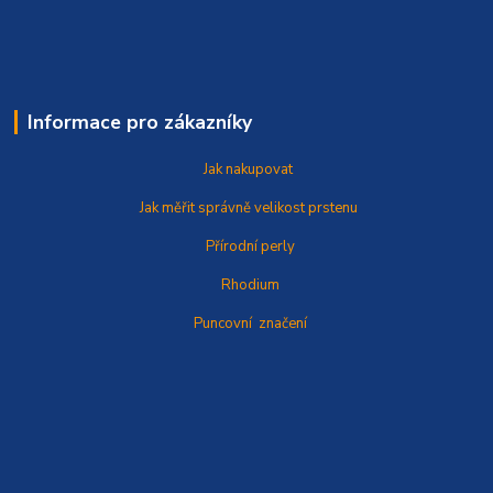
Informace pro zákazníky
Jak nakupovat
Jak měřit správně
velikost prstenu
Přírodní perly
Rhodium
Puncovní značení