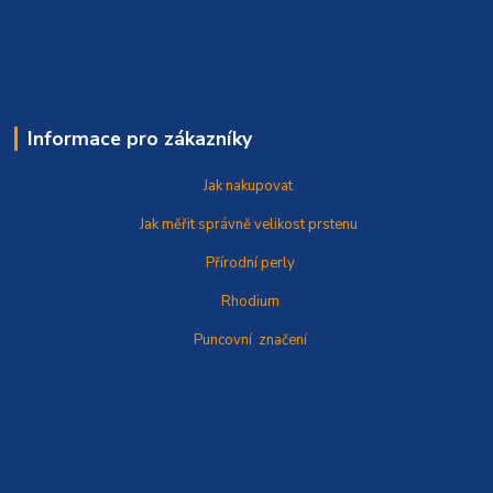
Informace pro zákazníky
Jak nakupovat
Jak měřit správně
velikost prstenu
Přírodní perly
Rhodium
Puncovní značení