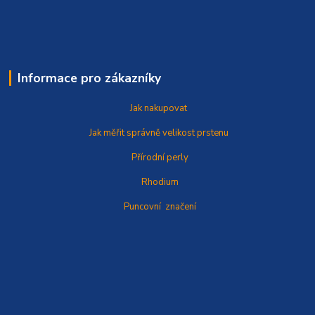
Informace pro zákazníky
Jak nakupovat
Jak měřit správně
velikost prstenu
Přírodní perly
Rhodium
Puncovní značení