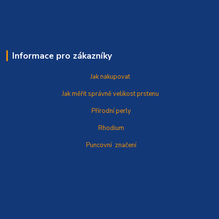
Informace pro zákazníky
Jak nakupovat
Jak měřit správně
velikost prstenu
Přírodní perly
Rhodium
Puncovní značení