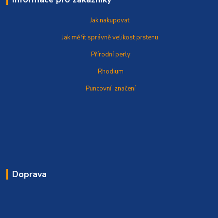
Jak nakupovat
Jak měřit správně
velikost prstenu
Přírodní perly
Rhodium
Puncovní značení
Doprava