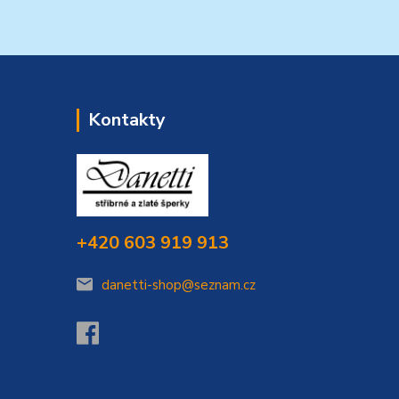
Kontakty
+420 603 919 913
danetti-shop@seznam.cz