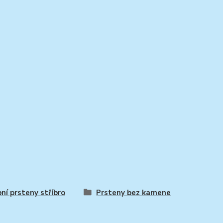
ní prsteny stříbro
Prsteny bez kamene