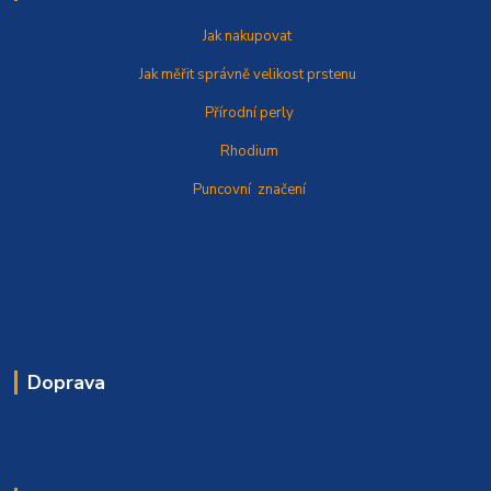
Jak nakupovat
Jak měřit správně
velikost prstenu
Přírodní perly
Rhodium
Puncovní značení
Doprava