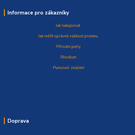
Informace pro zákazníky
Jak nakupovat
Jak měřit správně
velikost prstenu
Přírodní perly
Rhodium
Puncovní značení
Doprava