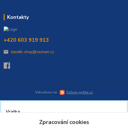
Kontakty
+420 603 919 913
danetti-shop@seznam.cz
Vytvořeno na
Eshop-rychle.cz
Zpracování cookies