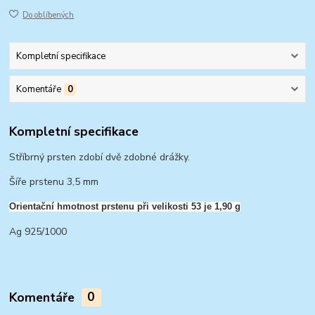
Do oblíbených
Kompletní specifikace
Komentáře
0
Kompletní specifikace
Stříbrný prsten zdobí dvě zdobné drážky.
Šíře prstenu 3,5 mm
Orientační hmotnost prstenu při velikosti 53 je 1,90 g
Ag 925/1000
Komentáře
0