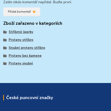
Zatím nikdo komentář nepřidal. Buďte první.
Přidat komentář
Zboží zařazeno v kategoriích
Stříbrné šperky
Prsteny stříbro
Snubní prsteny stříbro
Prsteny bez kamene
Prsteny snubní
České puncovní značky