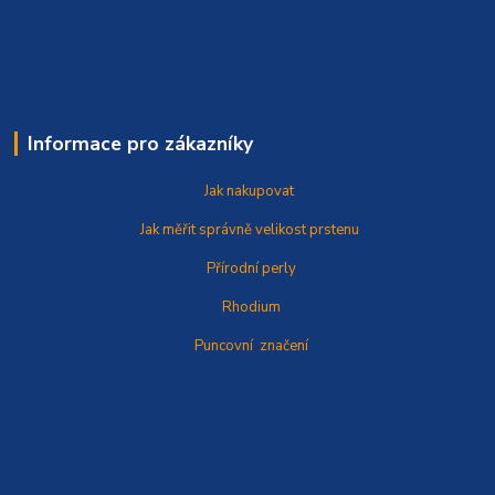
Informace pro zákazníky
Jak nakupovat
Jak měřit správně
velikost prstenu
Přírodní perly
Rhodium
Puncovní značení