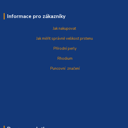
Informace pro zákazníky
Jak nakupovat
Jak měřit správně
velikost prstenu
Přírodní perly
Rhodium
Puncovní značení