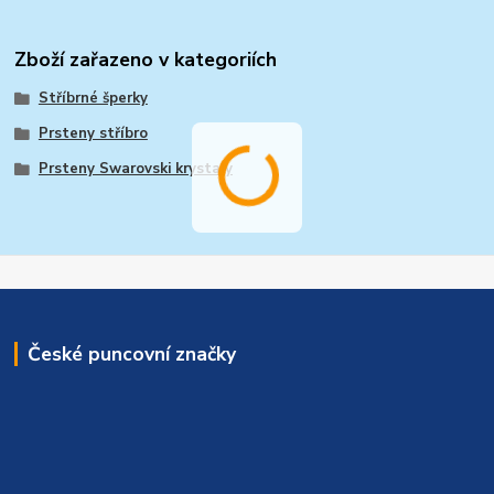
Zboží zařazeno v kategoriích
Stříbrné šperky
Prsteny stříbro
Prsteny Swarovski krystaly
České puncovní značky