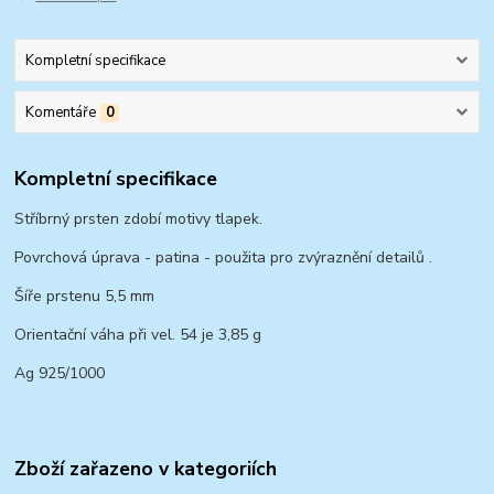
Kompletní specifikace
Komentáře
0
Kompletní specifikace
Stříbrný prsten zdobí motivy tlapek.
Povrchová úprava - patina - použita pro zvýraznění detailů .
Šíře prstenu 5,5 mm
Orientační váha při vel. 54 je 3,85 g
Ag 925/1000
Zboží zařazeno v kategoriích