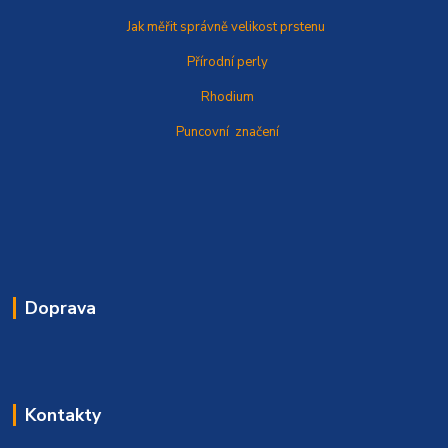
Jak měřit správně
velikost prstenu
Přírodní perly
Rhodium
Puncovní značení
Doprava
Kontakty