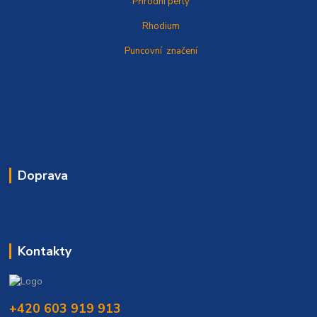
Přírodní perly
Rhodium
Puncovní značení
Doprava
Kontakty
+420 603 919 913