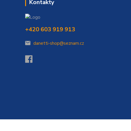
Kontakty
+420 603 919 913
danetti-shop@seznam.cz