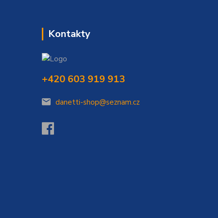
Kontakty
+420 603 919 913
danetti-shop@seznam.cz