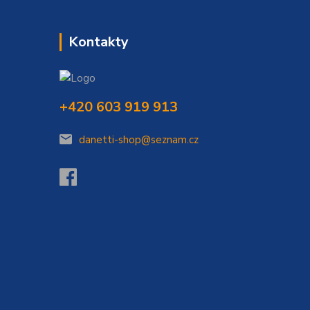
Kontakty
+420 603 919 913
danetti-shop@seznam.cz