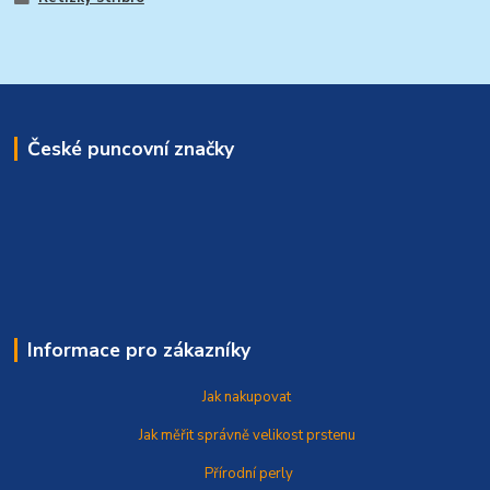
České puncovní značky
Informace pro zákazníky
Jak nakupovat
Jak měřit správně
velikost prstenu
Přírodní perly