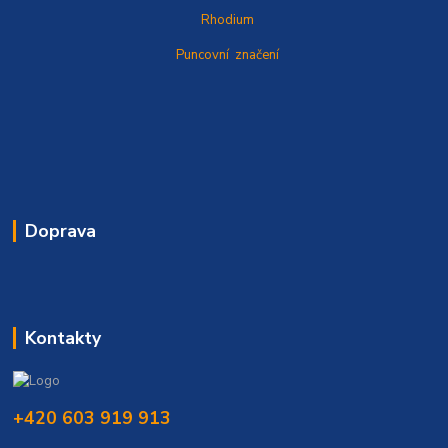
Rhodium
Puncovní značení
Doprava
Kontakty
+420 603 919 913