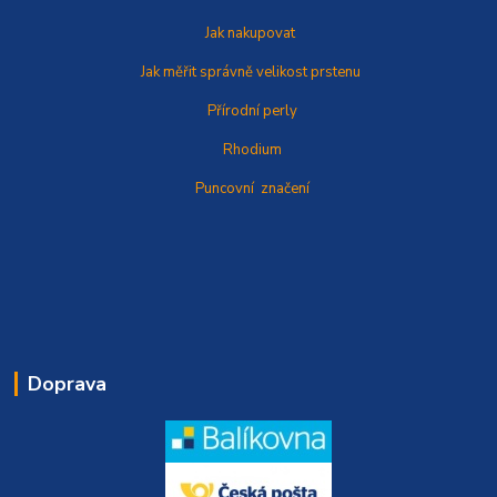
Jak nakupovat
Jak měřit správně
velikost prstenu
Přírodní perly
Rhodium
Puncovní značení
Doprava