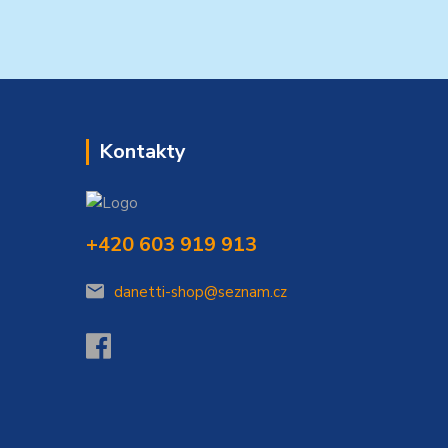
Kontakty
+420 603 919 913
danetti-shop@seznam.cz