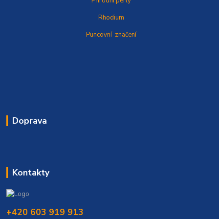
Přírodní perly
Rhodium
Puncovní značení
Doprava
Kontakty
+420 603 919 913