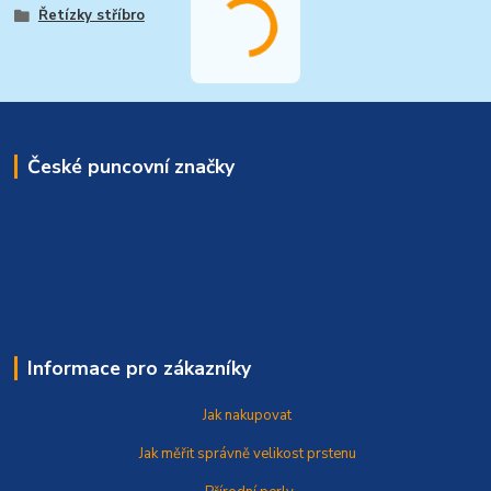
Řetízky stříbro
České puncovní značky
Informace pro zákazníky
Jak nakupovat
Jak měřit správně
velikost prstenu