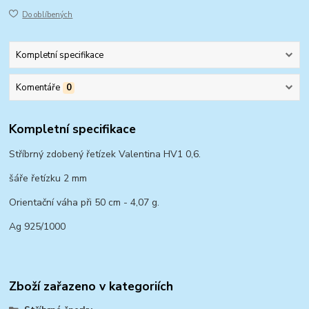
Do oblíbených
Kompletní specifikace
Komentáře
0
Kompletní specifikace
Stříbrný zdobený řetízek Valentina HV1 0,6.
šáře řetízku 2 mm
Orientační váha při 50 cm - 4,07 g.
Ag 925/1000
Zboží zařazeno v kategoriích