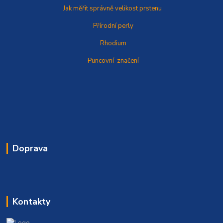
Jak měřit správně
velikost prstenu
Přírodní perly
Rhodium
Puncovní značení
Doprava
Kontakty