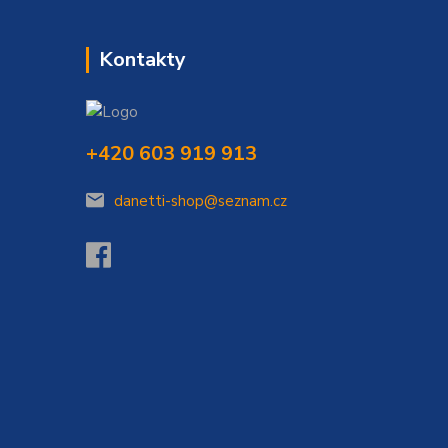
Kontakty
+420 603 919 913
danetti-shop@seznam.cz